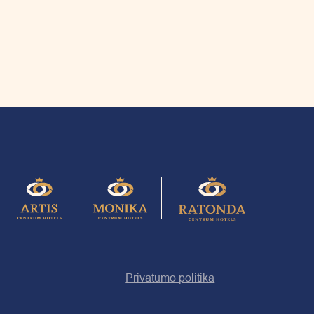
Privatumo politika