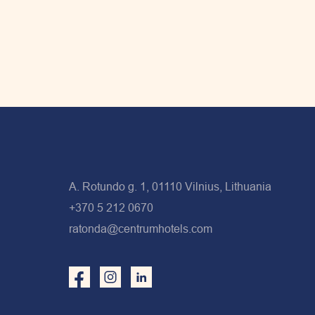
A. Rotundo g. 1, 01110 Vilnius, Lithuania
+370 5 212 0670
ratonda@centrumhotels.com